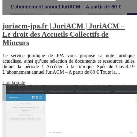
juriacm-jpa.fr | JuriACM | JuriACM –
Le droit des Accueils Collectifs de
Mineurs
Le service juridique de JPA vous propose sa note juridique
actualisée, ainsi qu’une sélection de documents et ressources utiles
durant la période ! Accéder à la rubrique Spéciale Covid-19
L’abonnement annuel JuriACM – A partir de 80 € Toute la…
Lire la suite