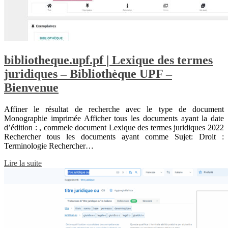
bibliotheque.upf.pf | Lexique des termes
juridiques – Bibliothèque UPF –
Bienvenue
Affiner le résultat de recherche avec le type de document
Monographie imprimée Afficher tous les documents ayant la date
d’édition : , commele document Lexique des termes juridiques 2022
Rechercher tous les documents ayant comme Sujet: Droit :
Terminologie Rechercher…
Lire la suite