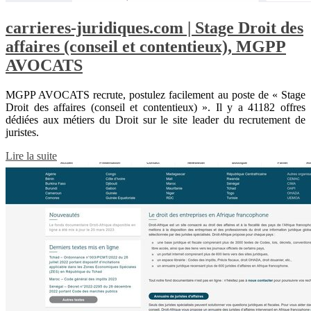
carrieres-juridiques.com | Stage Droit des
affaires (conseil et contentieux), MGPP
AVOCATS
MGPP AVOCATS recrute, postulez facilement au poste de « Stage
Droit des affaires (conseil et contentieux) ». Il y a 41182 offres
dédiées aux métiers du Droit sur le site leader du recrutement de
juristes.
Lire la suite