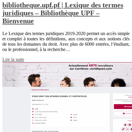
bibliotheque.upf.pf | Lexique des termes
juridiques – Bibliothèque UPF –
Bienvenue
Le Lexique des termes juridiques 2019-2020 permet un accès simple
et complet à toutes les définitions, aux concepts et aux notions clés
de tous les domaines du droit. Avec plus de 6000 entrées, l’étudiant,
ou le professionnel, à la recherche…
Lire la suite