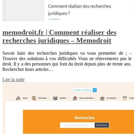
memodroit.fr | Comment réaliser des
recherches juridiques – Memodroit
Savoir faire des recherches juridiques va vous permettre de ; –
Trouver des solutions à vos difficultés Vous ne réinventerez pas le
droit. Il y a des personnes qui font du droit depuis plus de trente ans.
Rechercher leurs articles…
Lire la suite