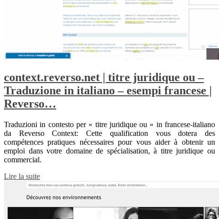
context.reverso.net | titre juridique ou –
Traduzione in italiano – esempi francese |
Reverso…
Traduzioni in contesto per « titre juridique ou » in francese-italiano
da Reverso Context: Cette qualification vous dotera des
compétences pratiques nécessaires pour vous aider à obtenir un
emploi dans votre domaine de spécialisation, à titre juridique ou
commercial.
Lire la suite