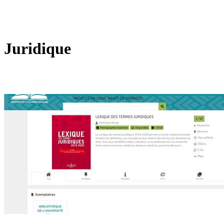
Juridique