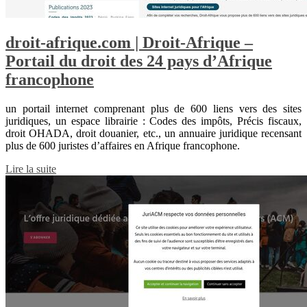
droit-afrique.com | Droit-Afrique –
Portail du droit des 24 pays d’Afrique
francophone
un portail internet comprenant plus de 600 liens vers des sites
juridiques, un espace librairie : Codes des impôts, Précis fiscaux,
droit OHADA, droit douanier, etc., un annuaire juridique recensant
plus de 600 juristes d’affaires en Afrique francophone.
Lire la suite