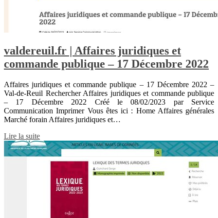
valdereuil.fr | Affaires juridiques et
commande publique – 17 Décembre 2022
Affaires juridiques et commande publique – 17 Décembre 2022 –
Val-de-Reuil Rechercher Affaires juridiques et commande publique
– 17 Décembre 2022 Créé le 08/02/2023 par Service
Communication Imprimer Vous êtes ici : Home Affaires générales
Marché forain Affaires juridiques et…
Lire la suite