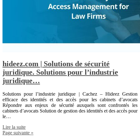
hideez.com | Solutions de sécurité
juridique. Solutions pour l’industrie
juridique…
Solutions pour l’industrie juridique | Cachez – Hideez Gestion
efficace des identités et des accès pour les cabinets d’avocats
Répondre aux enjeux de sécurité auxquels sont confrontés les
cabinets d’avocats Solution de gestion des identités et des accès pour
le…
Lire la suite
Page suivante »