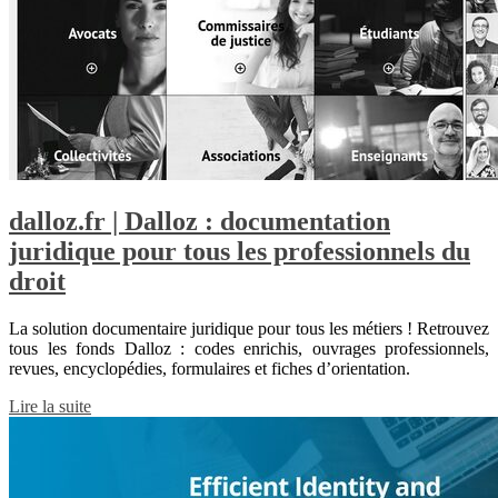
dalloz.fr | Dalloz : documentation
juridique pour tous les professionnels du
droit
La solution documentaire juridique pour tous les métiers ! Retrouvez
tous les fonds Dalloz : codes enrichis, ouvrages professionnels,
revues, encyclopédies, formulaires et fiches d’orientation.
Lire la suite