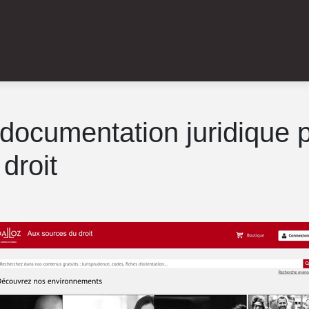
 : documentation juridique 
droit