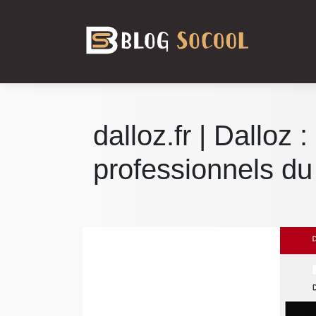
dalloz.fr | Dalloz
professionnels du 