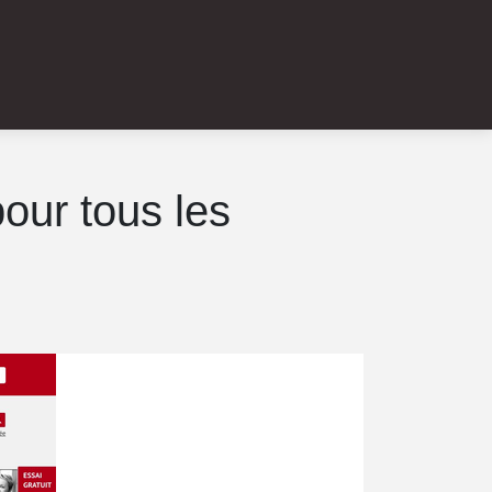
pour tous les