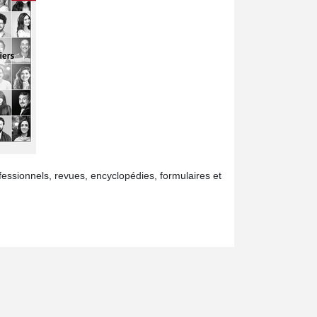
fessionnels, revues, encyclopédies, formulaires et