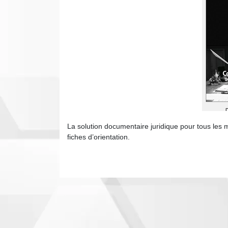
La solution documentaire juridique pour tous les m
fiches d’orientation.