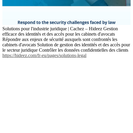
Solutions pour l'industrie juridique | Cachez – Hideez Gestion
efficace des identités et des accès pour les cabinets d'avocats
Répondre aux enjeux de sécurité auxquels sont confrontés les
cabinets d'avocats Solution de gestion des identités et des accès pour
le secteur juridique Contrôler les données confidentielles des clients
https://hideez.com/fr-eu/pages/solutions-legal