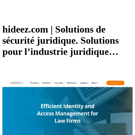
hideez.com | Solutions de
sécurité juridique. Solutions
pour l’industrie juridique…