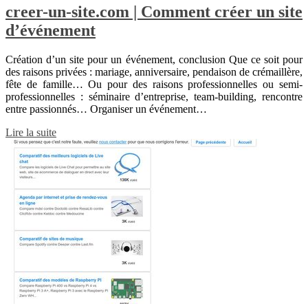
creer-un-site.com | Comment créer un site
d’événement
Création d’un site pour un événement, conclusion Que ce soit pour
des raisons privées : mariage, anniversaire, pendaison de crémaillère,
fête de famille… Ou pour des raisons professionnelles ou semi-
professionnelles : séminaire d’entreprise, team-building, rencontre
entre passionnés… Organiser un événement…
Lire la suite