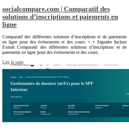
socialcompare.com | Comparatif des
solutions d’inscriptions et paiements en
ligne
Comparatif des différentes solutions d’inscriptions et de paiements
en ligne pour des événements et des cours. + + Signaler Inclure
Extrait Comparatif des différentes solutions d’inscriptions et de
paiements en ligne pour des événements et des cours.
Lire la suite