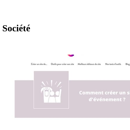
Société