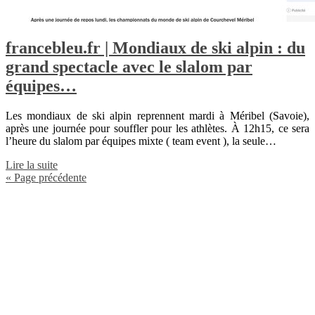
francebleu.fr | Mondiaux de ski alpin : du
grand spectacle avec le slalom par
équipes…
Les mondiaux de ski alpin reprennent mardi à Méribel (Savoie),
après une journée pour souffler pour les athlètes. À 12h15, ce sera
l’heure du slalom par équipes mixte ( team event ), la seule…
Lire la suite
« Page précédente