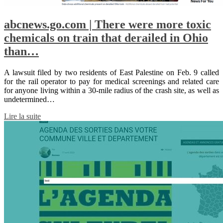
abcnews.go.com | There were more toxic
chemicals on train that derailed in Ohio
than…
A lawsuit filed by two residents of East Palestine on Feb. 9 called
for the rail operator to pay for medical screenings and related care
for anyone living within a 30-mile radius of the crash site, as well as
undetermined…
Lire la suite