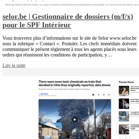
selor.be | Gestionnaire de dossiers (m/f/x)
pour le SPF Intérieur
Vous trouverez plus d’informations sur le site de Selor www.selor.be
sous la rubrique « Contact ». Postuler. Les chefs immédiats doivent
communiquer le présent règlement à tous les agents placés sous leurs
ordres qui réunissent les conditions de participation, y…
Lire la suite