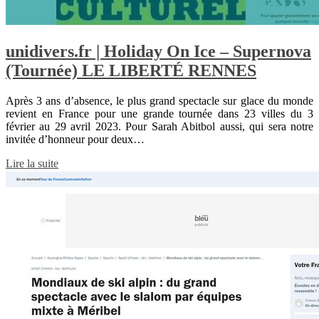
unidivers.fr | Holiday On Ice – Supernova
(Tournée) LE LIBERTÉ RENNES
Après 3 ans d’absence, le plus grand spectacle sur glace du monde
revient en France pour une grande tournée dans 23 villes du 3
février au 29 avril 2023. Pour Sarah Abitbol aussi, qui sera notre
invitée d’honneur pour deux…
Lire la suite