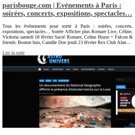
parisbouge.com | Evénements à Paris :
soirées, concerts, expositions, spectacles…
Tous les événements pour sortir à Paris : soirées, concerts,
expositions, spectacles… Soirée Afficher plus Romare Live, Céline,
Victtoria samedi 18 février Sacré Romare, Celine Braxe + Falcon &
friends: Boston bun, Camille Doe jeudi 23 février Rex Club Alan…
Lire la suite