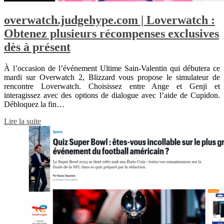
overwatch.judgehype.com | Loverwatch :
Obtenez plusieurs récompenses exclusives
dès à présent
À l’occasion de l’événement Ultime Sain-Valentin qui débutera ce
mardi sur Overwatch 2, Blizzard vous propose le simulateur de
rencontre Loverwatch. Choisissez entre Ange et Genji et
interagissez avec des options de dialogue avec l’aide de Cupidon.
Débloquez la fin…
Lire la suite