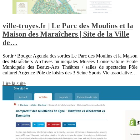
ville-troyes.fr | Le Parc des Moulins et la
Maison des Maraîchers | Site de la Ville
de…
Sortir / Bouger Agenda des sorties Le Parc des Moulins et la Maison
des Maraîchers Archives municipales Musées Conservatoire École
Municipale des Beaux-Arts Théâtres / salles de spectacles Pôle
culturel Argence Pôle de loisirs des 3 Seine Sports Vie associative…
Lire la suite