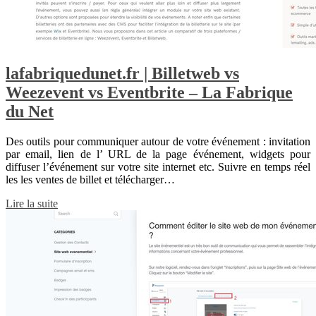
lafabriquedunet.fr | Billetweb vs
Weezevent vs Eventbrite – La Fabrique
du Net
Des outils pour communiquer autour de votre événement : invitation
par email, lien de l’ URL de la page événement, widgets pour
diffuser l’événement sur votre site internet etc. Suivre en temps réel
les les ventes de billet et télécharger…
Lire la suite