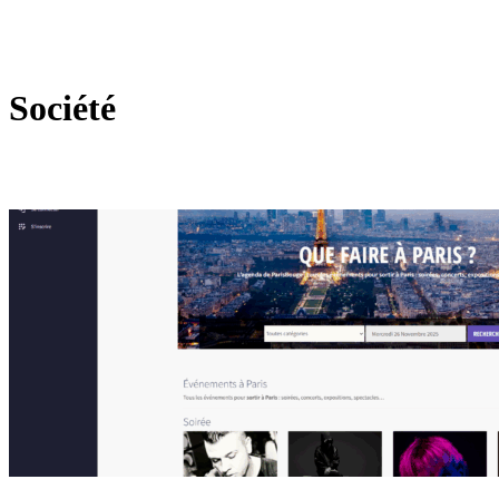
Société