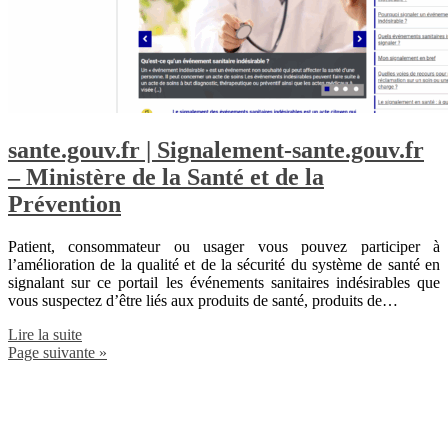
sante.gouv.fr | Signalement-sante.gouv.fr
– Ministère de la Santé et de la
Prévention
Patient, consommateur ou usager vous pouvez participer à
l’amélioration de la qualité et de la sécurité du système de santé en
signalant sur ce portail les événements sanitaires indésirables que
vous suspectez d’être liés aux produits de santé, produits de…
Lire la suite
Page suivante »