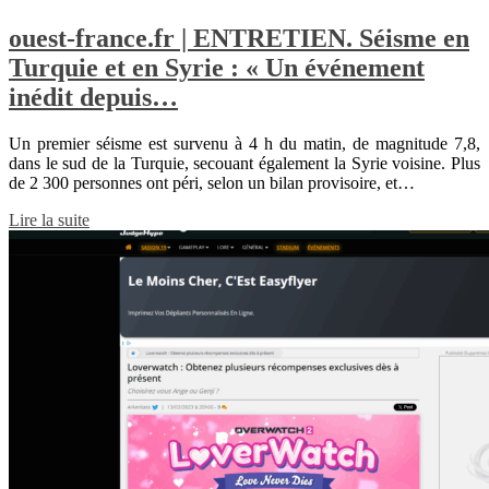
ouest-france.fr | ENTRETIEN. Séisme en
Turquie et en Syrie : « Un événement
inédit depuis…
Un premier séisme est survenu à 4 h du matin, de magnitude 7,8,
dans le sud de la Turquie, secouant également la Syrie voisine. Plus
de 2 300 personnes ont péri, selon un bilan provisoire, et…
Lire la suite