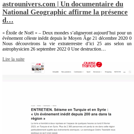
astrounivers.com | Un documentaire du
National Geographic affirme la présence
d…
« Étoile de Noël » – Deux mondes s’aligneront aujourd’hui pour un
événement céleste inédit depuis le Moyen Âge 21 décembre 2020 0
Nous découvrirons la vie extraterrestre d’ici 25 ans selon un
astrophysicien 26 septembre 2022 0 Une destruction…
Lire la suite