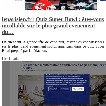
leparisien.fr | Quiz Super Bowl : êtes-vous
incollable sur le plus grand événement
du…
En attendant la grande fête de cette nuit, testez vos connaissances
sur le plus grand événement sportif américain dans ce quiz Super
Bowl préparé par la rédaction.
Lire la suite