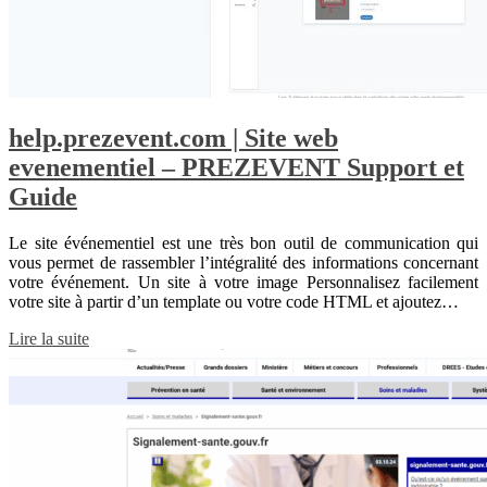
help.prezevent.com | Site web
evenementiel – PREZEVENT Support et
Guide
Le site événementiel est une très bon outil de communication qui
vous permet de rassembler l’intégralité des informations concernant
votre événement. Un site à votre image Personnalisez facilement
votre site à partir d’un template ou votre code HTML et ajoutez…
Lire la suite