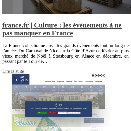
france.fr | Culture : les événements à ne
pas manquer en France
La France collectionne aussi les grands événements tout au long de
l’année. Du Carnaval de Nice sur la Côte d’Azur en février au plus
vieux marché de Noël à Strasbourg en Alsace en décembre, en
passant par le Tour de…
Lire la suite