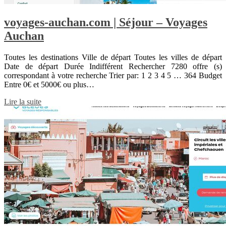
voyages-auchan.com | Séjour – Voyages
Auchan
Toutes les destinations Ville de départ Toutes les villes de départ
Date de départ Durée Indifférent Rechercher 7280 offre (s)
correspondant à votre recherche Trier par: 1 2 3 4 5 … 364 Budget
Entre 0€ et 5000€ ou plus…
Lire la suite