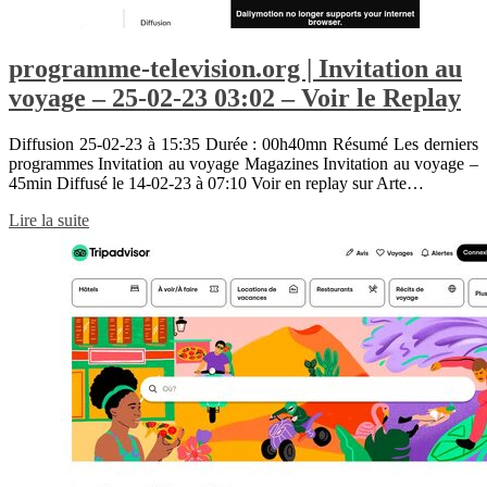
programme-television.org | Invitation au
voyage – 25-02-23 03:02 – Voir le Replay
Diffusion 25-02-23 à 15:35 Durée : 00h40mn Résumé Les derniers
programmes Invitation au voyage Magazines Invitation au voyage –
45min Diffusé le 14-02-23 à 07:10 Voir en replay sur Arte…
Lire la suite