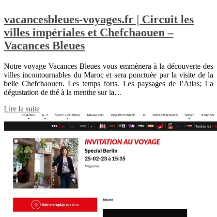
vacancesbleues-voyages.fr | Circuit les
villes impériales et Chefchaouen –
Vacances Bleues
Notre voyage Vacances Bleues vous emmènera à la découverte des
villes incontournables du Maroc et sera ponctuée par la visite de la
belle Chefchaouen. Les temps forts. Les paysages de l’Atlas; La
dégustation de thé à la menthe sur la…
Lire la suite