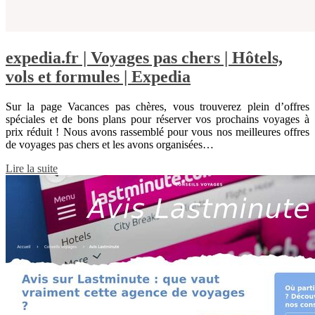
expedia.fr | Voyages pas chers | Hôtels,
vols et formules | Expedia
Sur la page Vacances pas chères, vous trouverez plein d’offres
spéciales et de bons plans pour réserver vos prochains voyages à
prix réduit ! Nous avons rassemblé pour vous nos meilleures offres
de voyages pas chers et les avons organisées…
Lire la suite