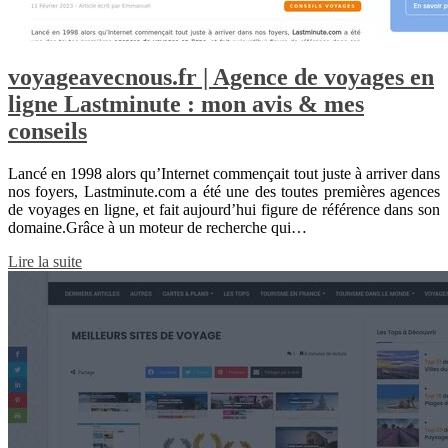
voyageavecnous.fr | Agence de voyages en
ligne Lastminute : mon avis & mes
conseils
Lancé en 1998 alors qu’Internet commençait tout juste à arriver dans
nos foyers, Lastminute.com a été une des toutes premières agences
de voyages en ligne, et fait aujourd’hui figure de référence dans son
domaine.Grâce à un moteur de recherche qui…
Lire la suite