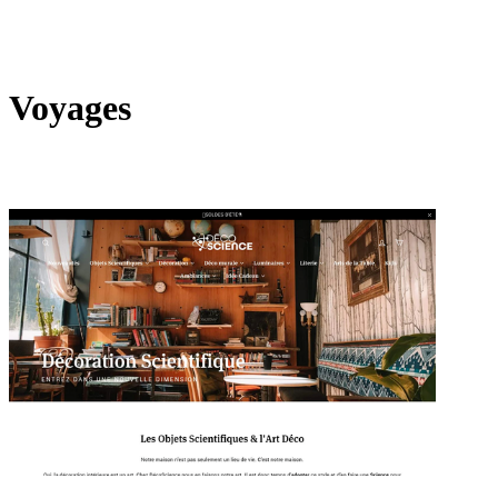
Voyages