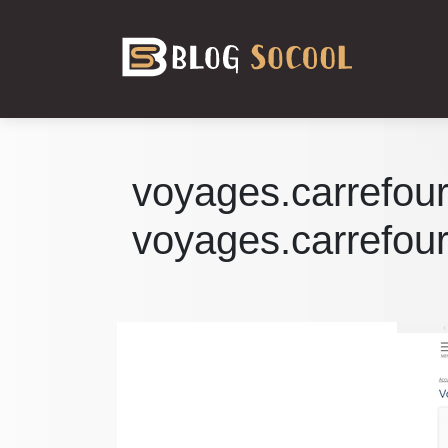
voyages.carrefour
voyages.carrefour.