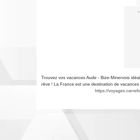
Trouvez vos vacances Aude - Bize-Minervois idéal
rêve ! La France est une destination de vacances 
https://voyages.carre