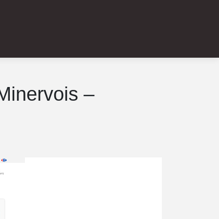
Minervois –