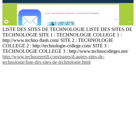
LISTE DES SITES DE TECHNOLOGIE LISTE DES SITES DE
TECHNOLOGIE SITE 1 : TECHNOLOGIE COLLEGE 1 :
http://www.techno-flash.com/ SITE 2 : TECHNOLOGIE
COLLEGE 2 : http://technologie-college.com/ SITE 3 :
TECHNOLOGIE COLLEGE 3 : http://www.technocolleges.net/
http://www.technozerrifi.com/pages/d-autres-sites-de-
technologie/liste-des-sites-de-technologie.html