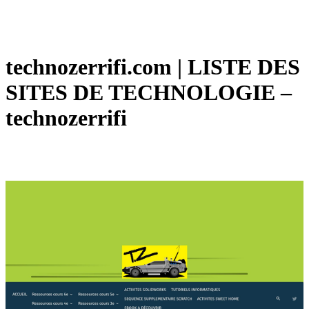
technozerrifi.com | LISTE DES
SITES DE TECHNOLOGIE –
technozerrifi