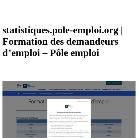
statistiques.pole-emploi.org |
Formation des demandeurs
d’emploi – Pôle emploi