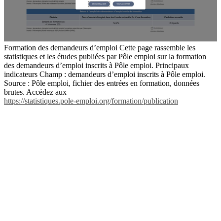
Formation des demandeurs d’emploi Cette page rassemble les
statistiques et les études publiées par Pôle emploi sur la formation
des demandeurs d’emploi inscrits à Pôle emploi. Principaux
indicateurs Champ : demandeurs d’emploi inscrits à Pôle emploi.
Source : Pôle emploi, fichier des entrées en formation, données
brutes. Accédez aux
https://statistiques.pole-emploi.org/formation/publication