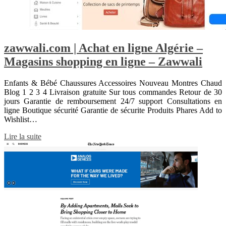
zawwali.com | Achat en ligne Algérie –
Magasins shopping en ligne – Zawwali
Enfants & Bébé Chaussures Accessoires Nouveau Montres Chaud
Blog 1 2 3 4 Livraison gratuite Sur tous commandes Retour de 30
jours Garantie de remboursement 24/7 support Consultations en
ligne Boutique sécurité Garantie de sécurite Produits Phares Add to
Wishlist…
Lire la suite