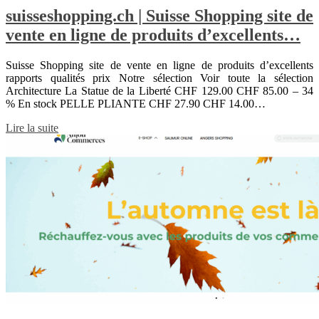
suisseshopping.ch | Suisse Shopping site de
vente en ligne de produits d’excellents…
Suisse Shopping site de vente en ligne de produits d’excellents
rapports qualités prix Notre sélection Voir toute la sélection
Architecture La Statue de la Liberté CHF 129.00 CHF 85.00 – 34
% En stock PELLE PLIANTE CHF 27.90 CHF 14.00…
Lire la suite