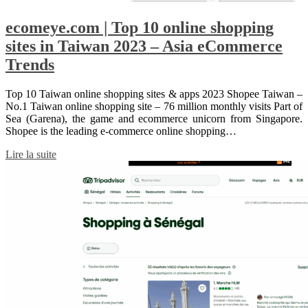
ecomeye.com | Top 10 online shopping
sites in Taiwan 2023 – Asia eCommerce
Trends
Top 10 Taiwan online shopping sites & apps 2023 Shopee Taiwan –
No.1 Taiwan online shopping site – 76 million monthly visits Part of
Sea (Garena), the game and ecommerce unicorn from Singapore.
Shopee is the leading e-commerce online shopping…
Lire la suite