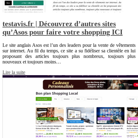
testavis.fr | Découvrez d’autres sites
qu’Asos pour faire votre shopping ICI
Le site anglais Asos est l’un des leaders pour la vente de vêtements
sur internet. Au fil du temps, ce site a su fidéliser sa clientèle en lui
proposant des articles toujours plus nombreux, toujours plus
nouveaux et toujours moins…
Lire la suite