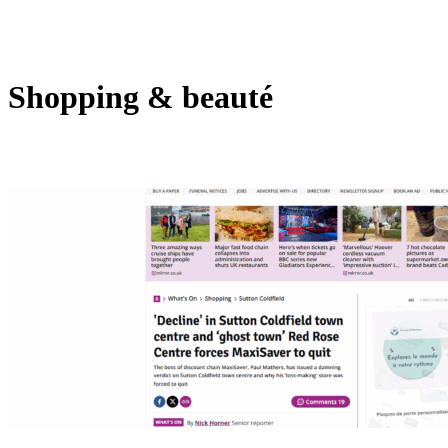
Shopping & beauté