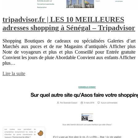
tripadvisor.fr | LES 10 MEILLEURES
adresses shopping à Sénégal – Tripadvisor
Shopping Boutiques de cadeaux ou spécialisées Galeries d’art
Marchés aux puces et de rue Magasins d’antiquités Afficher plus
Note de voyageurs et plus et plus Conseillé pour Entrée gratuite
Convient les jours de pluie Abordable Convient aux enfants Afficher
plus…
Lire la suite