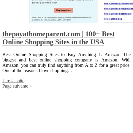
thepayathomeparent.com | 100+ Best
Online Shopping Sites in the USA
Best Online Shopping Sites to Buy Anything 1. Amazon The
biggest and best online shopping company is Amazon. With
Amazon, you can truly find anything from A to Z for a great price.
One of the reasons I love shopping…
Lire la suite
Page suivante »