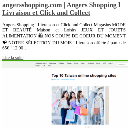
angersshopping.com | Angers Shopping l
Livraison et Click and Collect
Angers Shopping l Livraison et Click and Collect Magasins MODE
ET BEAUTÉ Maison et Loisirs JEUX ET JOUETS
ALIMENTATION 🛍 NOS COUPS DE COEUR DU MOMENT
💝 NOTRE SÉLECTION DU MOIS ! Livraison offerte à partir de
65€ ! 12,90…
Lire la suite