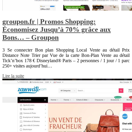
groupon.fr | Promos Shopping:
Économisez Jusqu’à 70% grâce aux
Bons… – Groupon
3 Se connecter Bon plan Shopping Local Vente au détail Prix
Distance Note Trier par Vue de la carte Bon-Plan Vente au détail
Tick’n’box 178 € Disneyland® Paris – 2 personnes / 1 jour / 1 parc
250+ visites aujourd’hui…
Lire la suite