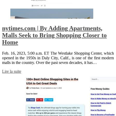
nytimes.com | By Adding Apartments,
Malls Seek to Bring Shopping Closer to
Home
Feb. 16, 2023, 5:00 a.m. ET The Westlake Shopping Center, which
opened in the 1950s in Daly City, Calif., is one of the first modern
malls in the country. Over the past seven decades, it has…
Lire la suite