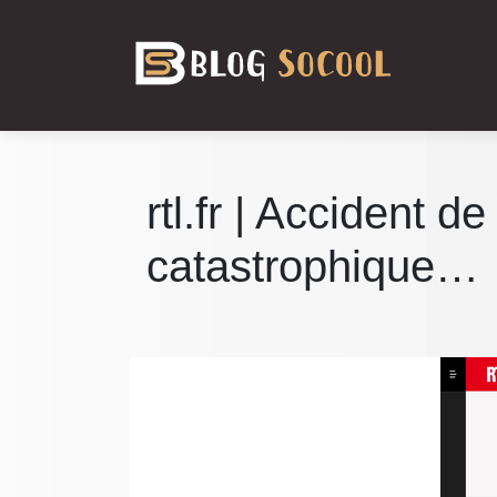
rtl.fr | Accident 
catastrophique…