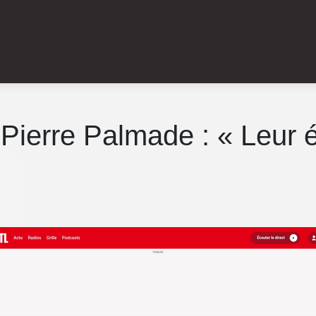
de Pierre Palmade : « Leur 