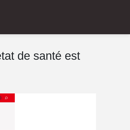
état de santé est