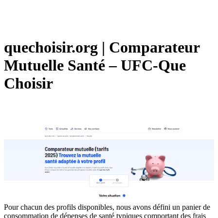
quechoisir.org | Comparateur
Mutuelle Santé – UFC-Que
Choisir
Pour chacun des profils disponibles, nous avons défini un panier de
consommation de dépenses de santé typiques comportant des frais