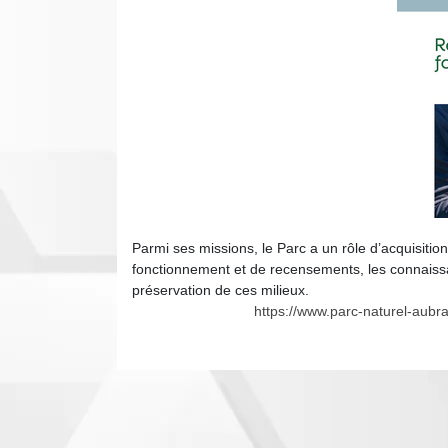
Parmi ses missions, le Parc a un rôle d’acquisiti
fonctionnement et de recensements, les connaissan
préservation de ces milieux.
https://www.parc-naturel-aubrac