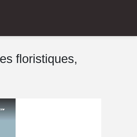
es floristiques,