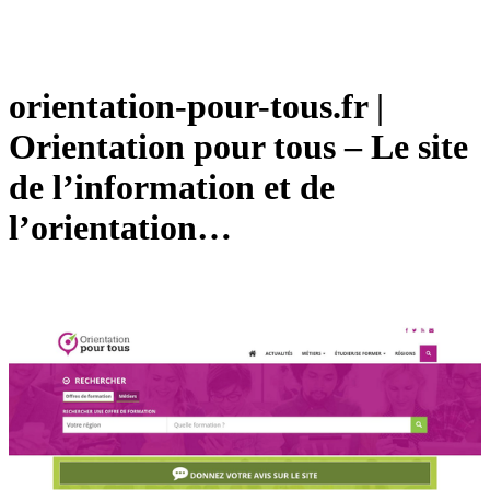
orientation-pour-tous.fr |
Orientation pour tous – Le site
de l’information et de
l’orientation…