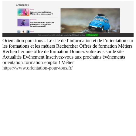
Orientation pour tous - Le site de l’information et de l’orientation sur
les formations et les métiers Rechercher Offres de formation Métiers
Rechercher une offre de formation Donnez votre avis sur le site
Actualités Evénement Inscrivez-vous aux prochains événements
orientation-formation-emploi ! Métier
https://www.orientation-pour-tous.fr/