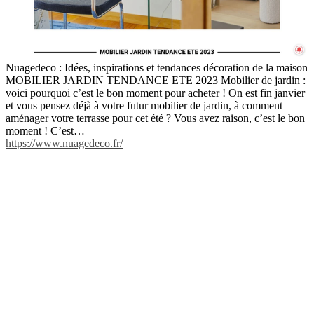
Nuagedeco : Idées, inspirations et tendances décoration de la maison
MOBILIER JARDIN TENDANCE ETE 2023 Mobilier de jardin :
voici pourquoi c’est le bon moment pour acheter ! On est fin janvier
et vous pensez déjà à votre futur mobilier de jardin, à comment
aménager votre terrasse pour cet été ? Vous avez raison, c’est le bon
moment ! C’est…
https://www.nuagedeco.fr/