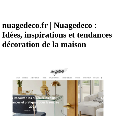
nuagedeco.fr | Nuagedeco :
Idées, inspirations et tendances
décoration de la maison