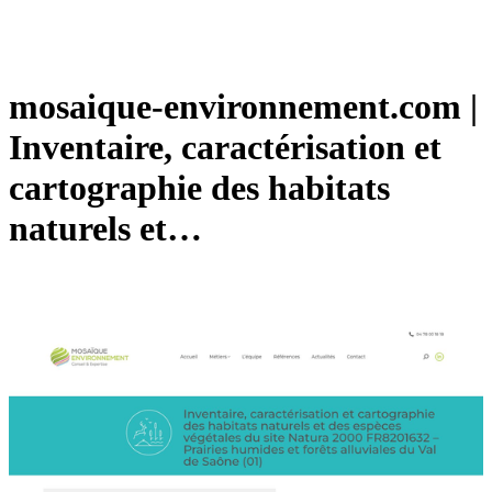
mosaique-environnement.com |
Inventaire, caractérisation et
cartographie des habitats
naturels et…