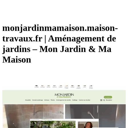
monjardinmamaison.maison-
travaux.fr | Aménagement de
jardins – Mon Jardin & Ma
Maison