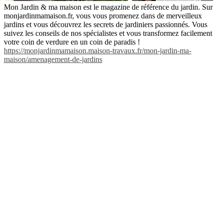
Mon Jardin & ma maison est le magazine de référence du jardin. Sur
monjardinmamaison.fr, vous vous promenez dans de merveilleux
jardins et vous découvrez les secrets de jardiniers passionnés. Vous
suivez les conseils de nos spécialistes et vous transformez facilement
votre coin de verdure en un coin de paradis !
https://monjardinmamaison.maison-travaux.fr/mon-jardin-ma-
maison/amenagement-de-jardins