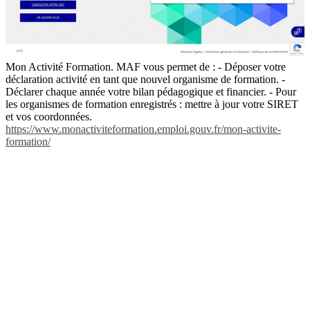
Mon Activité Formation. MAF vous permet de : - Déposer votre
déclaration activité en tant que nouvel organisme de formation. -
Déclarer chaque année votre bilan pédagogique et financier. - Pour
les organismes de formation enregistrés : mettre à jour votre SIRET
et vos coordonnées.
https://www.monactiviteformation.emploi.gouv.fr/mon-activite-
formation/