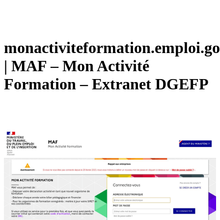
monactiviteformation.emploi.go
| MAF – Mon Activité
Formation – Extranet DGEFP