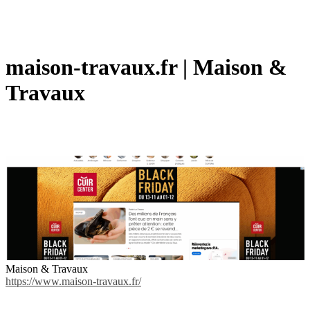
maison-travaux.fr | Maison &
Travaux
Maison & Travaux
https://www.maison-travaux.fr/