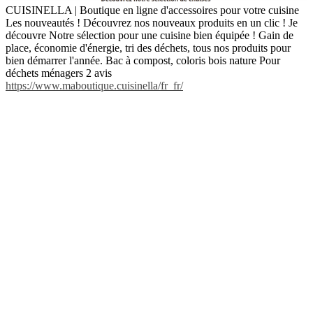
CUISINELLA | Boutique en ligne d'accessoires pour votre cuisine
Les nouveautés ! Découvrez nos nouveaux produits en un clic ! Je
découvre Notre sélection pour une cuisine bien équipée ! Gain de
place, économie d'énergie, tri des déchets, tous nos produits pour
bien démarrer l'année. Bac à compost, coloris bois nature Pour
déchets ménagers 2 avis
https://www.maboutique.cuisinella/fr_fr/