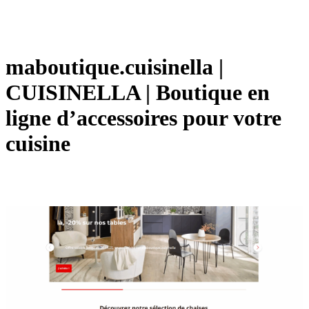
maboutique.cuisinella |
CUISINELLA | Boutique en
ligne d’accessoires pour votre
cuisine