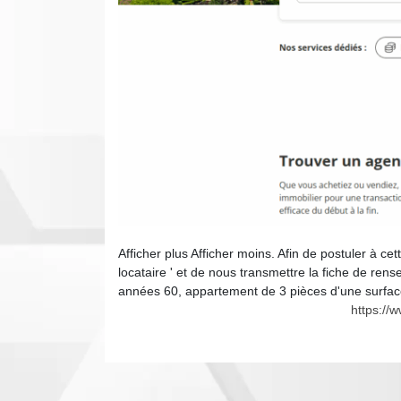
Afficher plus Afficher moins. Afin de postuler à ce
locataire ' et de nous transmettre la fiche de re
années 60, appartement de 3 pièces d'une surfa
https://