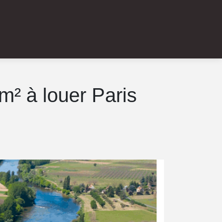
m² à louer Paris