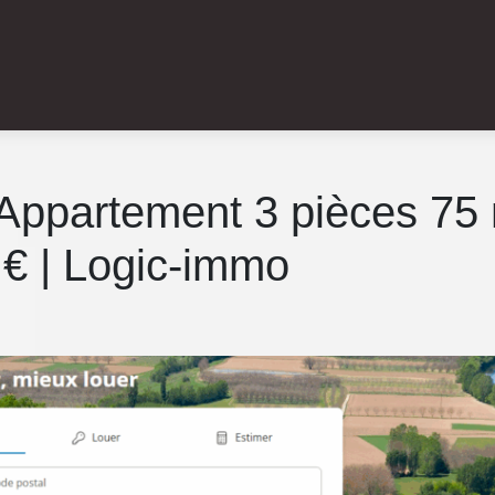
Appartement 3 pièces 75 
 € | Logic-immo