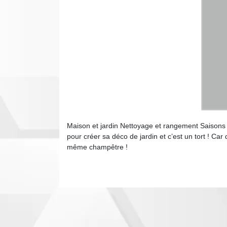
Maison et jardin Nettoyage et rangement Saisons
pour créer sa déco de jardin et c’est un tort ! C
même champêtre !