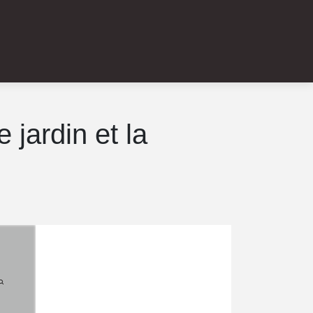
 jardin et la