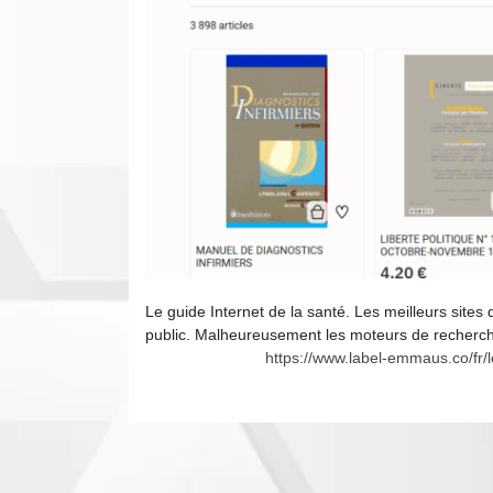
Le guide Internet de la santé. Les meilleurs site
public. Malheureusement les moteurs de recherche 
https://www.label-emmaus.co/fr/l