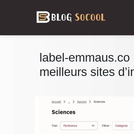
label-emmaus.co |
meilleurs sites d