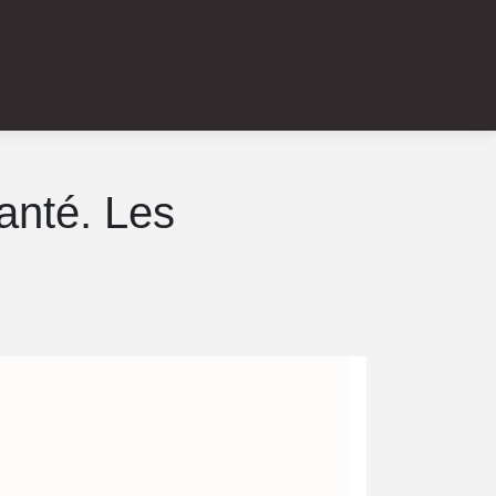
anté. Les