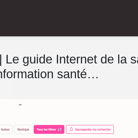
 Le guide Internet de la s
’information santé…