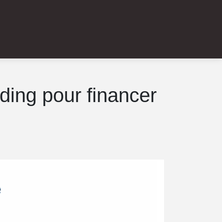
nding pour financer