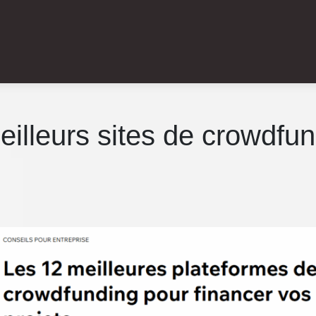
eilleurs sites de crowdfu