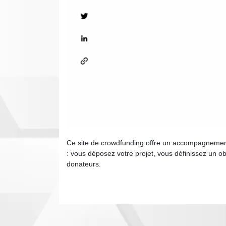
Ce site de crowdfunding offre un accompagnement
: vous déposez votre projet, vous définissez un ob
donateurs.