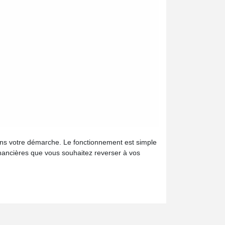
ans votre démarche. Le fonctionnement est simple
financières que vous souhaitez reverser à vos