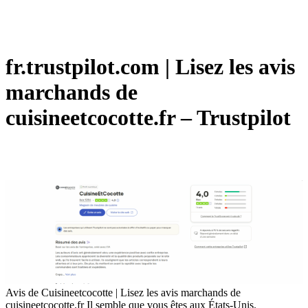
fr.trustpilot.com | Lisez les avis
marchands de
cuisineetcocotte.fr – Trustpilot
Avis de Cuisineetcocotte | Lisez les avis marchands de
cuisineetcocotte.fr Il semble que vous êtes aux États-Unis.