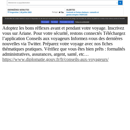
Adoptez les bons réflexes avant et pendant votre voyage. Inscrivez
vous sur Ariane. Pour votre sécurité, restons connectés Téléchargez
l’application Conseils aux voyageurs Informez-vous des dernières
nouvelles via Twitter. Préparez votre voyage avec nos fiches
thématiques pratiques. Vérifiez que vous êtes bien prêts : formalités
administratives, assurances, argent, santé, etc…
https://www.diplomatie.gouv.fr/fr/conseils-aux-voyageurs/