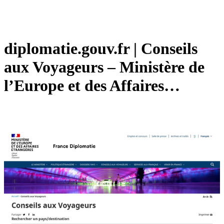
diplomatie.gouv.fr | Conseils
aux Voyageurs – Ministère de
l’Europe et des Affaires…