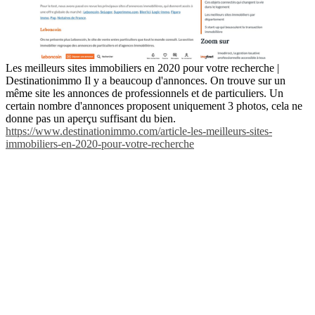
Les meilleurs sites immobiliers en 2020 pour votre recherche |
Destinationimmo Il y a beaucoup d'annonces. On trouve sur un
même site les annonces de professionnels et de particuliers. Un
certain nombre d'annonces proposent uniquement 3 photos, cela ne
donne pas un aperçu suffisant du bien.
https://www.destinationimmo.com/article-les-meilleurs-sites-
immobiliers-en-2020-pour-votre-recherche