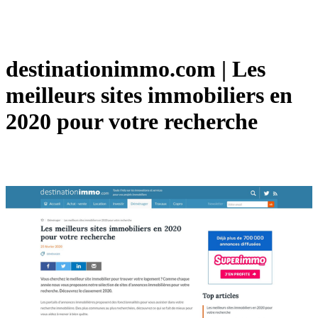
destinationimmo.com | Les
meilleurs sites immobiliers en
2020 pour votre recherche