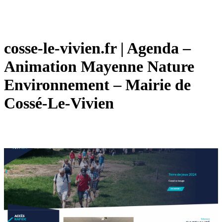
cosse-le-vivien.fr | Agenda –
Animation Mayenne Nature
Environnement – Mairie de
Cossé-Le-Vivien