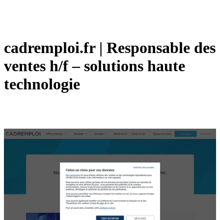
cadremploi.fr | Responsable des
ventes h/f – solutions haute
technologie