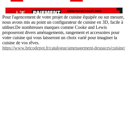
Pour l'agencement de votre projet de cuisine équipée ou sur mesure,
nous avons mis au point un configurateur de cuisine en 3D, facile à
utiliser.De nombreuses marques comme Cooke and Lewis
proposeront divers aménagements, rangement et accessoires pour
votre cuisine qui vous laisseront un choix varié pour imaginer la
cuisine de vos rêves.
https://www.bricodepot.fr/catalogue/amenagement-despaces/cuisine/