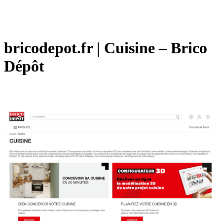
bricodepot.fr | Cuisine – Brico
Dépôt