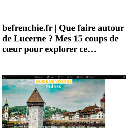
befrenchie.fr | Que faire autour
de Lucerne ? Mes 15 coups de
cœur pour explorer ce…