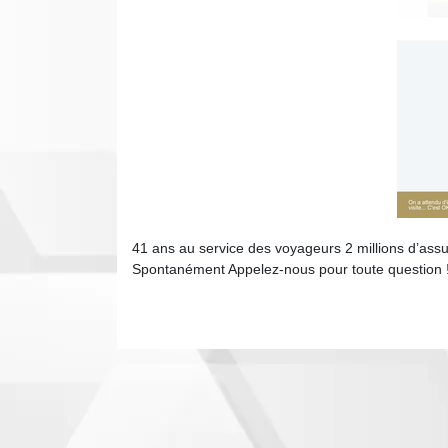
41 ans au service des voyageurs 2 millions d’ass
Spontanément Appelez-nous pour toute question ! E