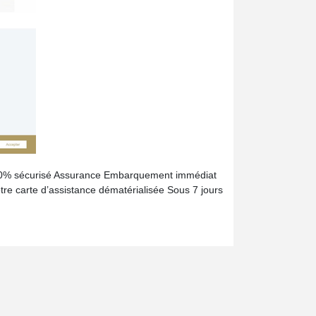
e 100% sécurisé Assurance Embarquement immédiat
tre carte d’assistance dématérialisée Sous 7 jours