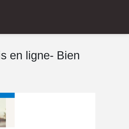
s en ligne- Bien