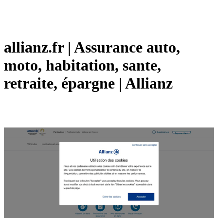
allianz.fr | Assurance auto,
moto, habitation, sante,
retraite, épargne | Allianz