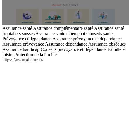
Assurance santé Assurance complémentaire santé Assurance santé
frontaliers suisses Assurance santé chien chat Conseils santé
Prévoyance et dépendance Assurance prévoyance et dépendance
Assurance prévoyance Assurance dépendance Assurance obsèques
Assurance handicap Conseils prévoyance et dépendance Famille et
loisirs Protection de la famille
https://www.allianz.fr/